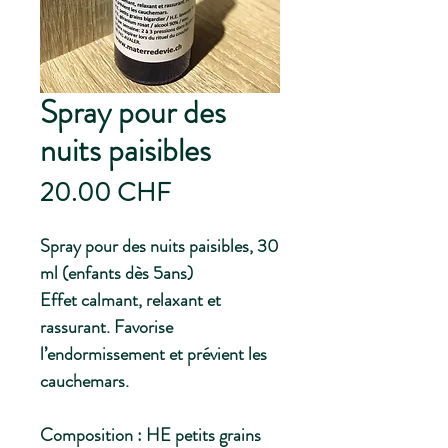
Spray pour des
nuits paisibles
Prix
20.00 CHF
Spray pour des nuits paisibles, 30
ml (enfants dès 5ans)
Effet calmant, relaxant et
rassurant. Favorise
l’endormissement et prévient les
cauchemars.
Composition : HE petits grains