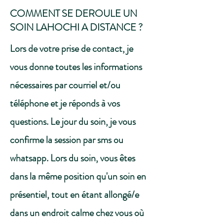
COMMENT SE DEROULE UN
SOIN LAHOCHI A DISTANCE ?
Lors de votre prise de contact, je
vous donne toutes les informations
nécessaires par courriel et/ou
téléphone et je réponds à vos
questions. Le jour du soin, je vous
confirme la session par sms ou
whatsapp. Lors du soin, vous êtes
dans la même position qu'un soin en
présentiel, tout en étant allongé/e
dans un endroit calme chez vous où