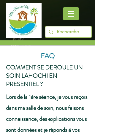
FAQ
COMMENT SE DEROULE UN
SOIN LAHOCHI EN
PRESENTIEL ?
Lors de la 1ère séance, je vous reçois
dans ma salle de soin, nous faisons
connaissance, des explications vous
sont données et je réponds à vos