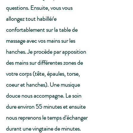
questions. Ensuite, vous vous
allongez tout habillé/e
confortablement sur la table de
massage avec vos mains sur les
hanches. Je procède par apposition
des mains sur différentes zones de
votre corps (tête, épaules, torse,
coeur et hanches). Une musique
douce nous accompagne. Le soin
dure environ 55 minutes et ensuite
nous reprenons le temps d'échanger
durant une vingtaine de minutes.