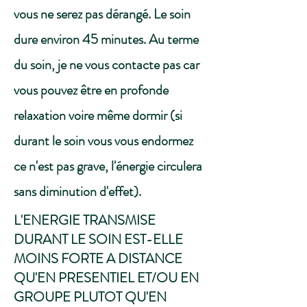
vous ne serez pas dérangé.
Le soin
dure environ 45 minutes. Au terme
du soin, je ne vous contacte pas car
vous pouvez être en profonde
relaxation voire même dormir (si
durant le soin vous vous endormez
ce n'est pas grave, l'énergie circulera
sans diminution d'effet).
L'ENERGIE TRANSMISE
DURANT LE SOIN EST-ELLE
MOINS FORTE A DISTANCE
QU'EN PRESENTIEL ET/OU EN
GROUPE PLUTOT QU'EN