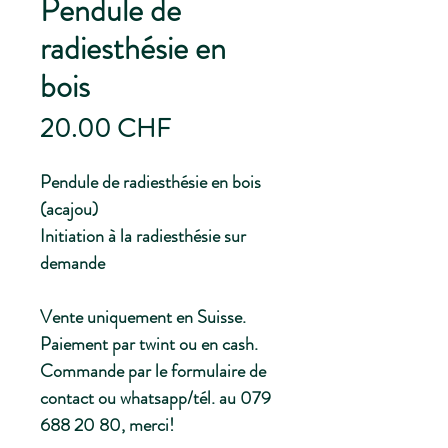
Pendule de
radiesthésie en
bois
Prix
20.00 CHF
Pendule de radiesthésie en bois
(acajou)
Initiation à la radiesthésie sur
demande
Vente uniquement en Suisse.
Paiement par twint ou en cash.
Commande par le formulaire de
contact ou whatsapp/tél. au 079
688 20 80, merci!