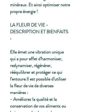
minéraux. Et ainsi optimiser notre
propre énergie !
LA FLEUR DE VIE -
DESCRIPTION ET BIENFAITS
:
Elle émet une vibration unique
qui a pour effet d’harmoniser,
redynamiser, régénérer,
rééquilibrer et protéger ce qui
l’entoure.Il est possible d’utiliser
la fleur de vie de diverses
manières :
- Améliorez la qualité et la
conservation de vos aliments ou