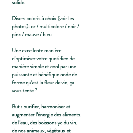
solide.
Divers coloris à choix (voir les
photos): or / multicolore / noir /
pink / mauve / bleu
Une excellente manière
d'optimiser votre quotidien de
manière simple et cool par une
puissante et bénéfique onde de
forme qu’est la fleur de vie, ça
vous tente ?
But : purifier, harmoniser et
augmenter l’énergie des aliments,
de l’eau, des boissons yc du vin,
de nos animaux, végétaux et