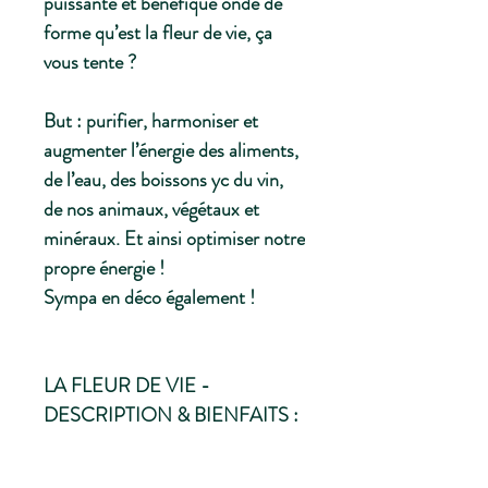
puissante et bénéfique onde de
forme qu’est la fleur de vie, ça
vous tente ?
But : purifier, harmoniser et
augmenter l’énergie des aliments,
de l’eau, des boissons yc du vin,
de nos animaux, végétaux et
minéraux. Et ainsi optimiser notre
propre énergie !
Sympa en déco également !
LA FLEUR DE VIE -
DESCRIPTION & BIENFAITS :