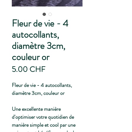
Fleur de vie - 4
autocollants,
diamètre 3cm,
couleur or
Prix
5.00 CHF
Fleur de vie - 4 autocollants,
diamètre 3cm, couleur or
Une excellente manière
d'optimiser votre quotidien de
manière simple et cool par une