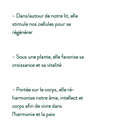
- Dans/autour de notre lit, elle
stimule nos cellules pour se
régénérer
- Sous une plante, elle favorise sa
croissance et sa vitalité
- Portée sur le corps, elle ré-
harmonise notre âme, intellect et
corps afin de vivre dans
l’harmonie et la paix