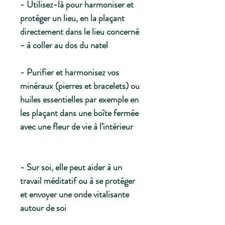
- Utilisez-là pour harmoniser et
protéger un lieu, en la plaçant
directement dans le lieu concerné
- à coller au dos du natel
- Purifier et harmonisez vos
minéraux (pierres et bracelets) ou
huiles essentielles par exemple en
les plaçant dans une boîte fermée
avec une fleur de vie à l’intérieur
- Sur soi, elle peut aider à un
travail méditatif ou à se protéger
et envoyer une onde vitalisante
autour de soi