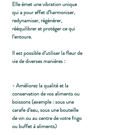
Elle émet une vibration unique
qui a pour effet d’harmoniser,
redynamiser, régénérer,
rééquilibrer et protéger ce qui
l’entoure.
Il est possible d’utiliser la fleur de
vie de diverses manières :
- Améliorez la qualité et la
conservation de vos aliments ou
boissons (exemple : sous une
carafe d’eau, sous une bouteille
de vin ou au centre de votre frigo
ou buffet à aliments)