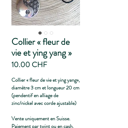
Collier « fleur de
vie et ying yang »
Prix
10.00 CHF
Collier « fleur de vie et ying yang»,
diamètre 3 cm et longueur 20 cm
(pendentif en alliage de
zinc/nickel avec corde ajustable)
Vente uniquement en Suisse.
Paiement par twint ou en cash.